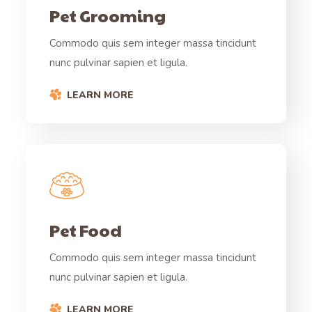
Pet Grooming
Commodo quis sem integer massa tincidunt
nunc pulvinar sapien et ligula.
LEARN MORE
Pet Food
Commodo quis sem integer massa tincidunt
nunc pulvinar sapien et ligula.
LEARN MORE