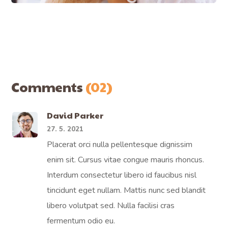
Comments
(02)
David Parker
27. 5. 2021
Placerat orci nulla pellentesque dignissim
enim sit. Cursus vitae congue mauris rhoncus.
Interdum consectetur libero id faucibus nisl
tincidunt eget nullam. Mattis nunc sed blandit
libero volutpat sed. Nulla facilisi cras
fermentum odio eu.