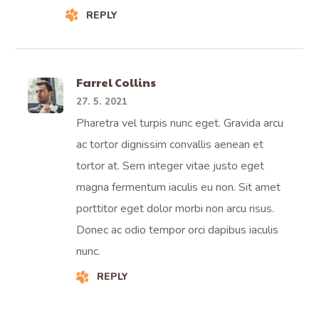
REPLY
Farrel Collins
27. 5. 2021
Pharetra vel turpis nunc eget. Gravida arcu
ac tortor dignissim convallis aenean et
tortor at. Sem integer vitae justo eget
magna fermentum iaculis eu non. Sit amet
porttitor eget dolor morbi non arcu risus.
Donec ac odio tempor orci dapibus iaculis
nunc.
REPLY